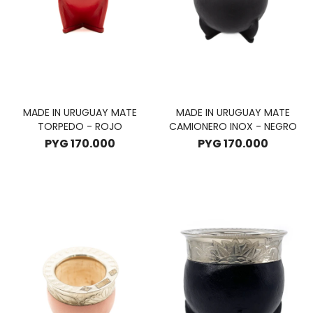
MADE IN URUGUAY MATE
MADE IN URUGUAY MATE
TORPEDO - ROJO
CAMIONERO INOX - NEGRO
PYG
170.000
PYG
170.000