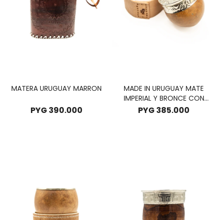
MATERA URUGUAY MARRON
MADE IN URUGUAY MATE
IMPERIAL Y BRONCE CON
POSA MATE
PYG
390.000
PYG
385.000