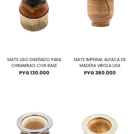
MATE LISO DISEÑADO PARA
MATE IMPERIAL ALPACA DE
CHIMARRAO CON BASE
MADERA VIROLA LISA
PYG
130.000
PYG
360.000