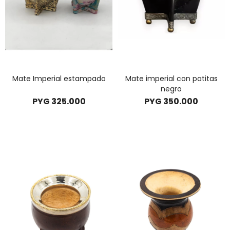
Mate Imperial estampado
Mate imperial con patitas
negro
PYG
325.000
PYG
350.000