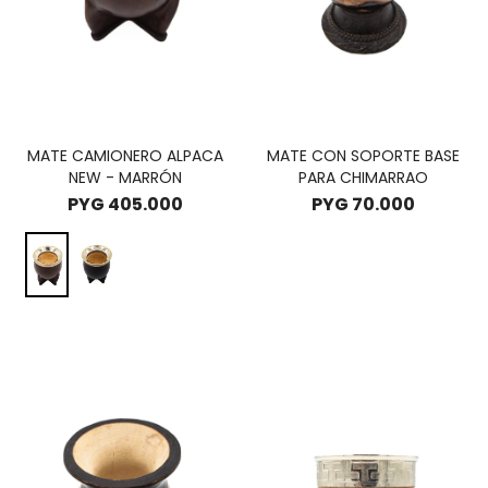
MATE CAMIONERO ALPACA
MATE CON SOPORTE BASE
NEW - MARRÓN
PARA CHIMARRAO
PYG
405.000
PYG
70.000