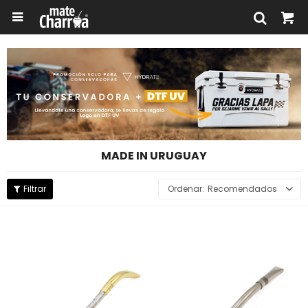

MADE IN URUGUAY
Recomendados