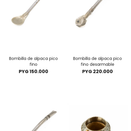
Bombilla de alpaca pico
Bombilla de alpaca pico
fino
fino desarmable
PYG
150.000
PYG
220.000