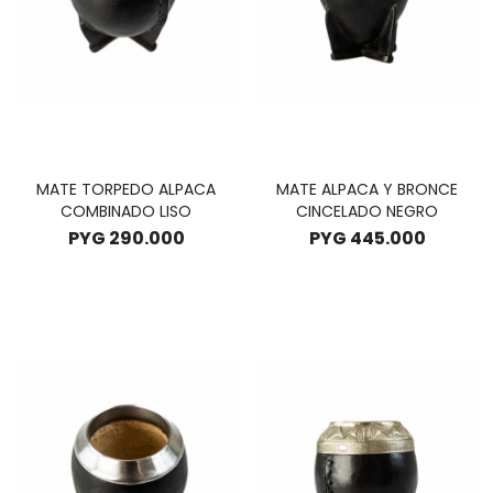
MATE TORPEDO ALPACA
MATE ALPACA Y BRONCE
COMBINADO LISO
CINCELADO NEGRO
PYG
290.000
PYG
445.000