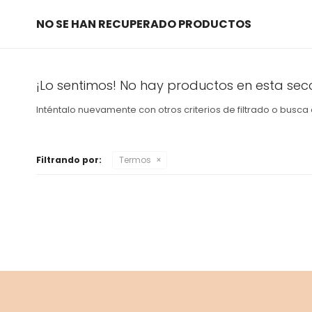
NO SE HAN RECUPERADO PRODUCTOS
¡Lo sentimos! No hay productos en esta secc
Inténtalo nuevamente con otros criterios de filtrado o busca
Filtrando por:
Termos