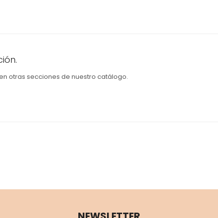
ión.
 en otras secciones de nuestro catálogo.
NEWSLETTER