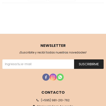
NEWSLETTER
¡Suscribite y recibí todas nuestras novedades!
SUSCRIBIRME



CONTACTO
(+595) 981-210-762