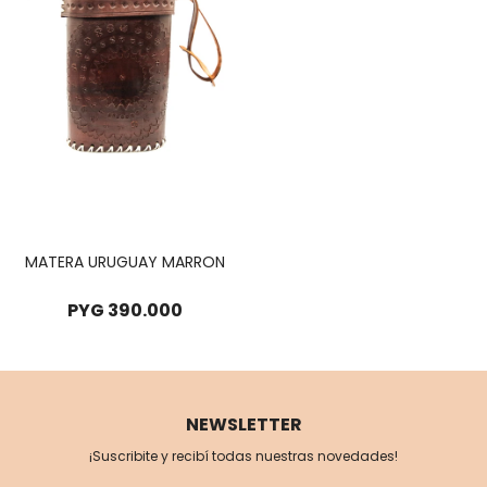
MATERA URUGUAY MARRON
PYG
390.000
NEWSLETTER
¡Suscribite y recibí todas nuestras novedades!