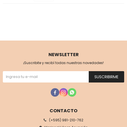
NEWSLETTER
¡Suscribite y recibí todas nuestras novedades!
SUSCRIBIRME



CONTACTO
(+595) 981-210-762