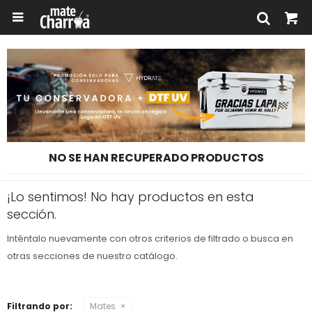

NO SE HAN RECUPERADO PRODUCTOS
¡Lo sentimos! No hay productos en esta
sección.
Inténtalo nuevamente con otros criterios de filtrado o busca en
otras secciones de nuestro catálogo.
Filtrando por:
Mates