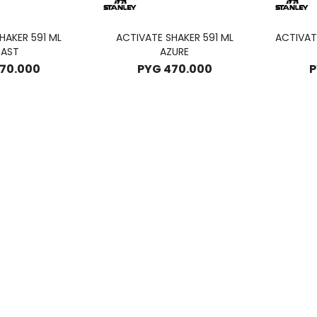
HAKER 591 ML
ACTIVATE SHAKER 591 ML
ACTIVATE
AST
AZURE
70.000
PYG
470.000
P