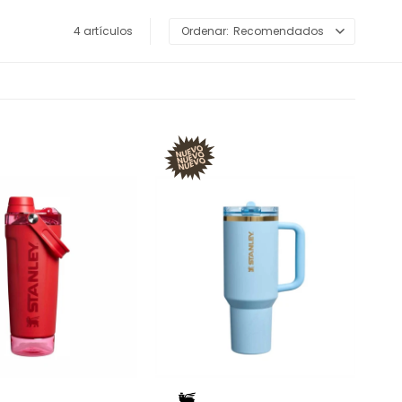
4 artículos
Recomendados