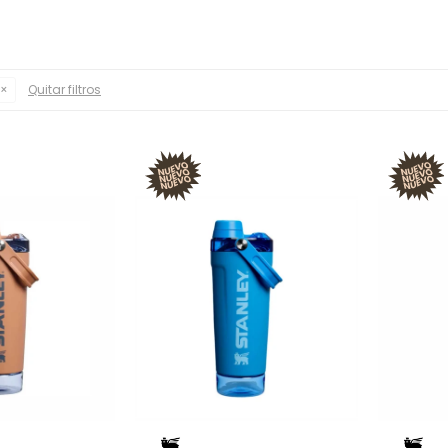
Quitar filtros