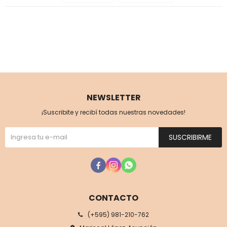
NEWSLETTER
¡Suscribite y recibí todas nuestras novedades!
SUSCRIBIRME



CONTACTO
(+595) 981-210-762