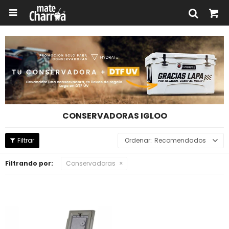

CONSERVADORAS IGLOO
Recomendados
Filtrando por:
Conservadoras