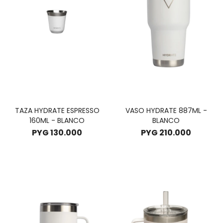
TAZA HYDRATE ESPRESSO
VASO HYDRATE 887ML -
160ML - BLANCO
BLANCO
PYG
130.000
PYG
210.000