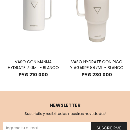
VASO CON MANIJA
VASO HYDRATE CON PICO
HYDRATE 710ML - BLANCO
Y AGARRE 887ML - BLANCO
PYG
210.000
PYG
230.000
NEWSLETTER
¡Suscribite y recibí todas nuestras novedades!
SUSCRIBIRME