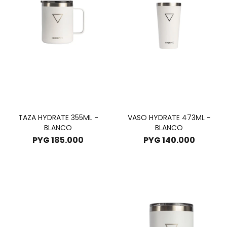
TAZA HYDRATE 355ML -
VASO HYDRATE 473ML -
BLANCO
BLANCO
PYG
185.000
PYG
140.000