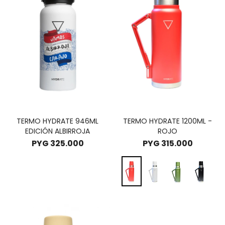
TERMO HYDRATE 946ML
TERMO HYDRATE 1200ML -
EDICIÓN ALBIRROJA
ROJO
PYG
325.000
PYG
315.000