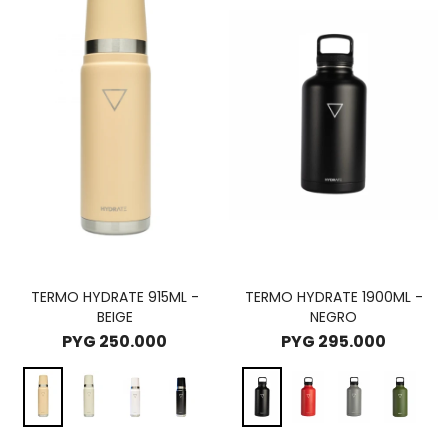
TERMO HYDRATE 915ML -
TERMO HYDRATE 1900ML -
BEIGE
NEGRO
PYG
250.000
PYG
295.000