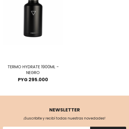
TERMO HYDRATE 1900ML -
NEGRO
PYG
295.000
NEWSLETTER
¡Suscribite y recibí todas nuestras novedades!