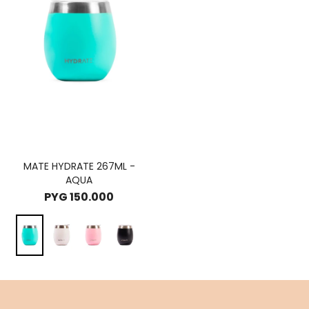
MATE HYDRATE 267ML -
AQUA
PYG
150.000