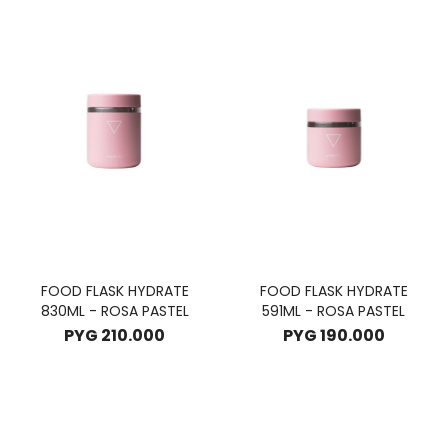
FOOD FLASK HYDRATE
FOOD FLASK HYDRATE
830ML - ROSA PASTEL
591ML - ROSA PASTEL
PYG
210.000
PYG
190.000