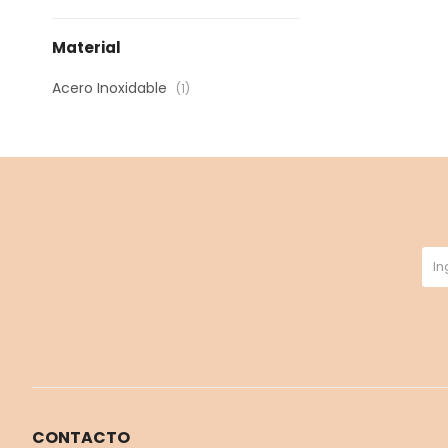
Material
Acero Inoxidable
(1)
CONTACTO