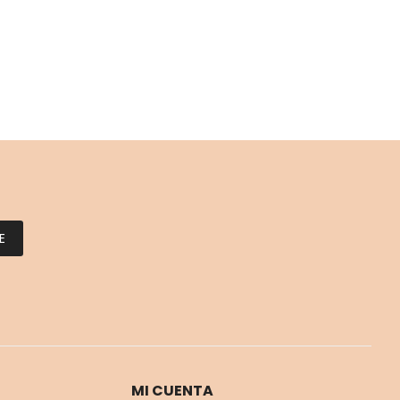
E
MI CUENTA