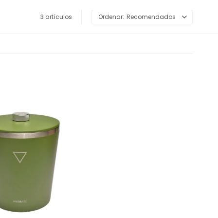
3 artículos
Recomendados