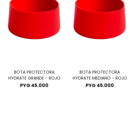
BOTA PROTECTORA
BOTA PROTECTORA
HYDRATE GRANDE - ROJO
HYDRATE MEDIANO - ROJO
PYG
45.000
PYG
45.000