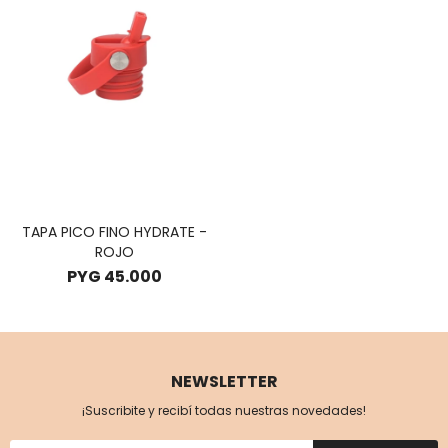
TAPA PICO FINO HYDRATE -
ROJO
PYG
45.000
NEWSLETTER
¡Suscribite y recibí todas nuestras novedades!