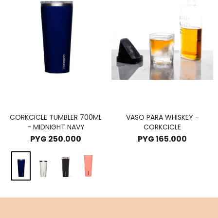
CORKCICLE TUMBLER 700ML
VASO PARA WHISKEY -
- MIDNIGHT NAVY
CORKCICLE
PYG
250.000
PYG
165.000