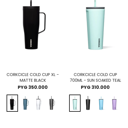
CORKCICLE COLD CUP XL -
CORKCICLE COLD CUP
MATTE BLACK
700ML - SUN SOAKED TEAL
PYG
350.000
PYG
310.000