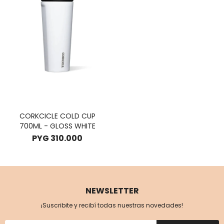
CORKCICLE COLD CUP
700ML - GLOSS WHITE
PYG
310.000
NEWSLETTER
¡Suscribite y recibí todas nuestras novedades!