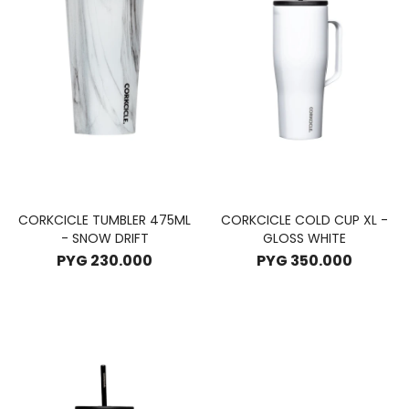
CORKCICLE TUMBLER 475ML
CORKCICLE COLD CUP XL -
- SNOW DRIFT
GLOSS WHITE
PYG
230.000
PYG
350.000