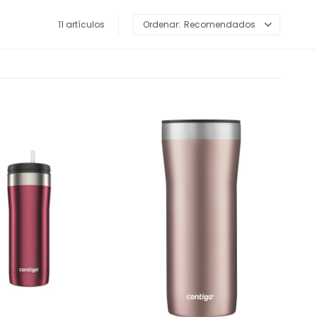
11 artículos
Recomendados