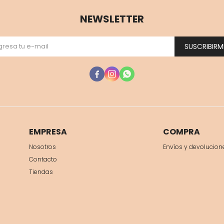
NEWSLETTER
SUSCRIBIRM



EMPRESA
COMPRA
Nosotros
Envíos y devolucion
Contacto
Tiendas