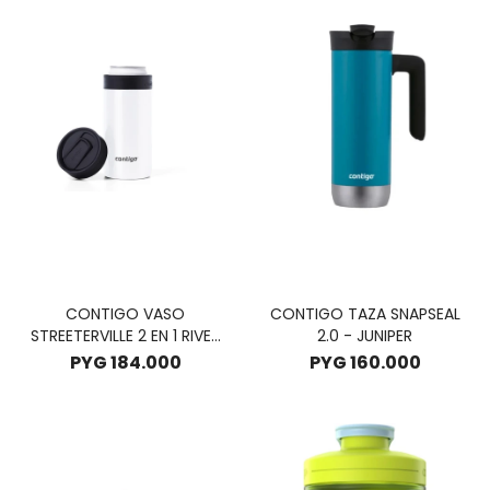
CONTIGO VASO
CONTIGO TAZA SNAPSEAL
STREETERVILLE 2 EN 1 RIVER
2.0 - JUNIPER
NORTH 354ML - SUNBEAM
PYG
184.000
PYG
160.000