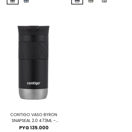
CONTIGO VASO BYRON
SNAPSEAL 2.0 473ML -
LICORICE
PYG
135.000