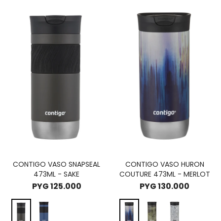
CONTIGO VASO SNAPSEAL
CONTIGO VASO HURON
473ML - SAKE
COUTURE 473ML - MERLOT
PYG
125.000
PYG
130.000