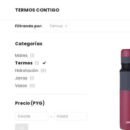
TERMOS CONTIGO
Filtrando por:
Termos
Categorías
Mates
(1)
Termos
(1)
Hidratación
(5)
Jarras
(1)
Vasos
(11)
Precio
(PYG)
OK