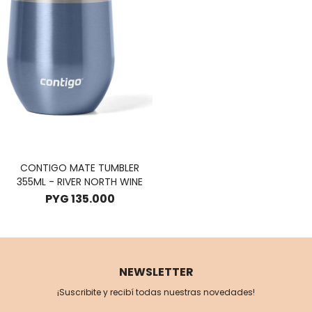
CONTIGO MATE TUMBLER
355ML - RIVER NORTH WINE
PYG
135.000
NEWSLETTER
¡Suscribite y recibí todas nuestras novedades!