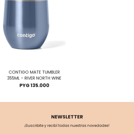
CONTIGO MATE TUMBLER
355ML - RIVER NORTH WINE
PYG
135.000
NEWSLETTER
¡Suscribite y recibí todas nuestras novedades!