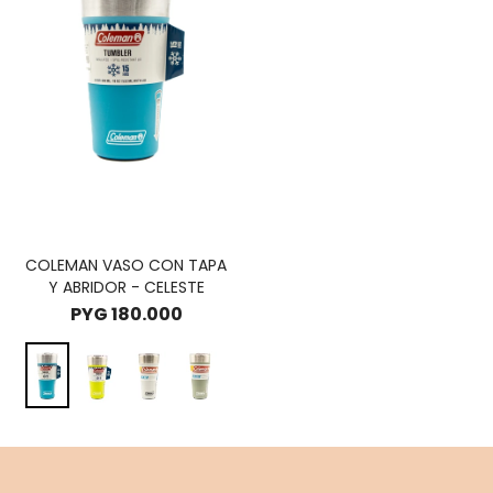
COLEMAN VASO CON TAPA
Y ABRIDOR - CELESTE
PYG
180.000