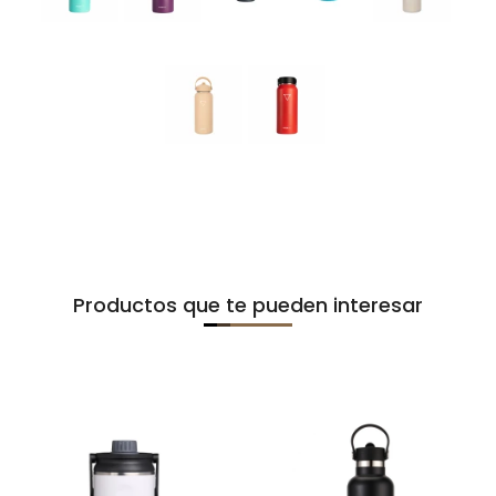
Productos que te pueden interesar