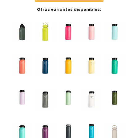
Otras variantes disponibles: