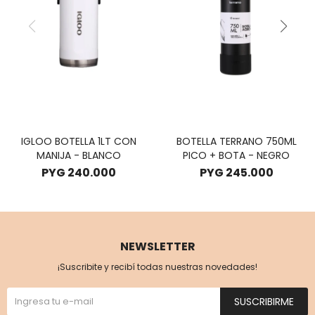
IGLOO BOTELLA 1LT CON
BOTELLA TERRANO 750ML
MANIJA - BLANCO
PICO + BOTA - NEGRO
PYG
240.000
PYG
245.000
NEWSLETTER
¡Suscribite y recibí todas nuestras novedades!
SUSCRIBIRME