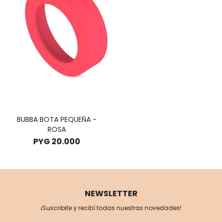
BUBBA BOTA PEQUEÑA -
ROSA
PYG
20.000
NEWSLETTER
¡Suscribite y recibí todas nuestras novedades!